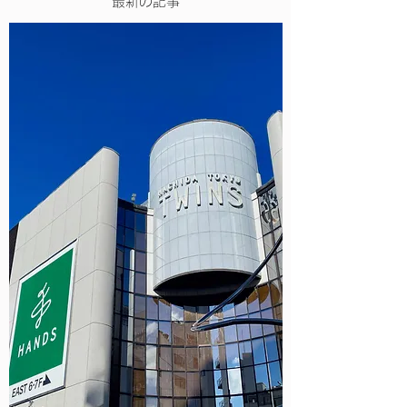
最新の記事